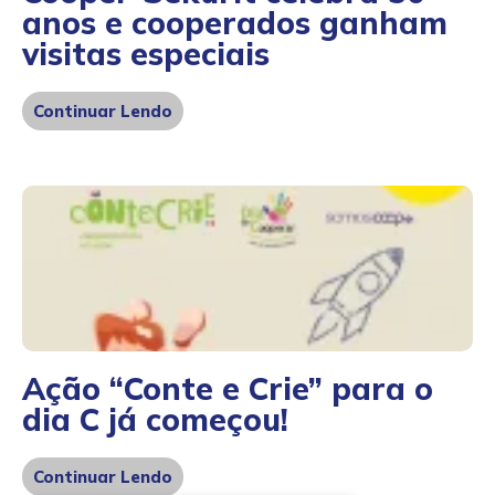
anos e cooperados ganham
visitas especiais
Continuar Lendo
Ação “Conte e Crie” para o
dia C já começou!
Continuar Lendo