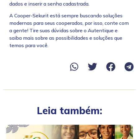
dados e inserir a senha cadastrada.
A Cooper-Sekurit está sempre buscando soluções
modernas para seus cooperados, por isso, conte com
a gente! Tire suas dúvidas sobre o Autentique e
saiba mais sobre as possibilidades e soluções que
temos para você.
Leia também: