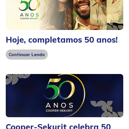
Hoje, completamos 50 anos!
Continuar Lendo
Cooper-Sekurit celebra 50