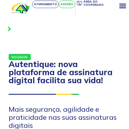
ÁREA DO
ATENDIMENTO
ADESÃO
COOPERADO
Notícias
Novidade
Autentique: nova
plataforma de assinatura
digital facilita sua vida!
Mais segurança, agilidade e
praticidade nas suas assinaturas
digitais