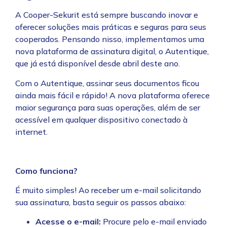
A Cooper-Sekurit está sempre buscando inovar e
oferecer soluções mais práticas e seguras para seus
cooperados. Pensando nisso, implementamos uma
nova plataforma de assinatura digital, o Autentique,
que já está disponível desde abril deste ano.
Com o Autentique, assinar seus documentos ficou
ainda mais fácil e rápido! A nova plataforma oferece
maior segurança para suas operações, além de ser
acessível em qualquer dispositivo conectado à
internet.
Como funciona?
É muito simples! Ao receber um e-mail solicitando
sua assinatura, basta seguir os passos abaixo:
Acesse o e-mail:
Procure pelo e-mail enviado