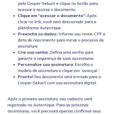
pela Cooper-Sekurit e clique no botão para
acessar e assinar o documento.
Clique em “acessar o documento”:
Após
clicar no link, você será direcionado para a
plataforma Autentique.
Preencha os dados:
Informe seu nome, CPF e
data de nascimento para iniciar o processo de
assinatura.
Crie sua senha:
Defina uma senha para
garantir a segurança de suas assinaturas.
Personalize sua assinatura:
Escolha o
modelo de assinatura e clique em “avançar”.
Pronto!
Seu documento será enviado para a
Cooper-Sekurit com sua assinatura digital.
Após a primeira assinatura, seu cadastro será
registrado no Autentique. Para as próximas
assinaturas, você precisará apenas confirmar seus