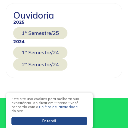
Ouvidoria
2025
1° Semestre/25
2024
1° Semestre/24
2° Semestre/24
Este site usa cookies para melhorar sua
experiência. Ao clicar em "Entendi" você
concorda com a
Política de Privacidade
do site.
Entendi