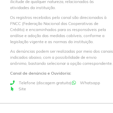
ilicitude de qualquer natureza, relacionados às
atividades da instituição.
Os registros recebidos pelo canal são direcionados à
FNCC (Federação Nacional das Cooperativas de
Crédito) e encaminhados para os responsáveis pela
análise e adoção das medidas cabíveis, conforme a
legislação vigente e as normas da instituição.
As denúncias podem ser realizadas por meio dos canais
indicados abaixo, com a possibilidade de envio
anônimo, bastando selecionar a opção correspondente.
Canal de denúncia e Ouvidoria:
Telefone (discagem gratuita)
Whatsapp
Site