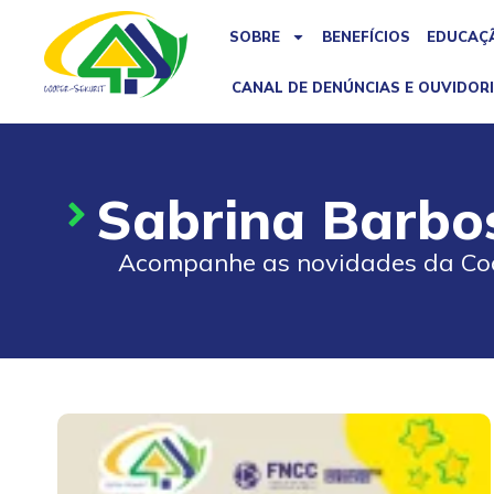
SOBRE
BENEFÍCIOS
EDUCAÇÃ
CANAL DE DENÚNCIAS E OUVIDOR
Sabrina Barbo
Acompanhe as novidades da Co