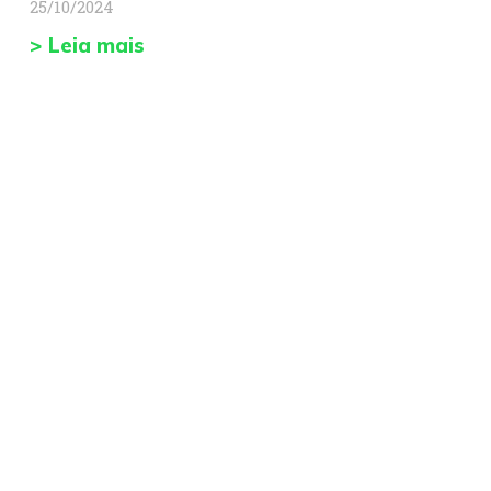
25/10/2024
> Leia mais