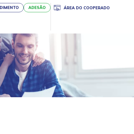
DIMENTO
ADESÃO
ÁREA DO COOPERADO