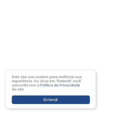
Este site usa cookies para melhorar sua
experiência. Ao clicar em "Entendi" você
concorda com a
Política de Privacidade
do site.
Entendi